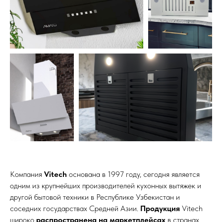
Компания
Vitech
основана в 1997 году, сегодня является
одним из крупнейших производителей кухонных вытяжек и
другой бытовой техники в Республике Узбекистан и
соседних государствах Средней Азии.
Продукция
Vitech
широко
распространена на маркетплейсах
в странах