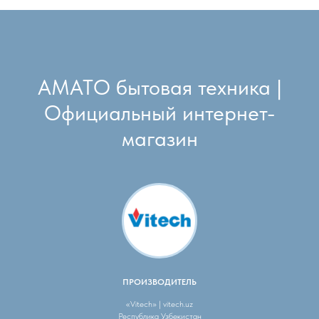
АМАТО бытовая техника |
Официальный интернет-
магазин
ПРОИЗВОДИТЕЛЬ
«Vitech» | vitech.uz
Республика Узбекистан