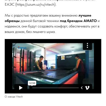
ЕАЭС (https://uzum.uz/ru/vitech).
Мы с радостью предлагаем вашему вниманию
лучшие
образцы
данной бытовой техники
под брендом АМАТО
и
надеемся, они будут создавать комфорт, обеспечивать уют в
ваших домах, без лишнего шума.
О заводе Vitech