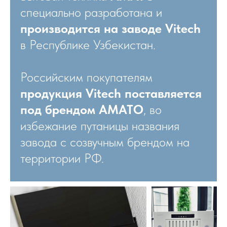
специально разработана и
производится на заводе Vitech
в Республике Узбекистан.
Российским покупателям
продукция Vitech поставляется
под брендом АМАТО
, во
избежание путаницы названия
завода с созвучным брендом на
территории РФ.