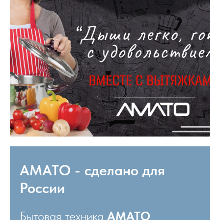
АМАТО - сделано для
России
Бытовая техника
АМАТО