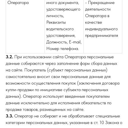
Оператора
иного документа,
- Прекращение
удостоверяющего
деятельности
личность,
Оператора в
Реквизиты
качестве
водительского
индивидуального
удостоверения,
предпринимателя
Должность, E-mail,
Номер телефона.
3.2.
При использовании сайта Оператора персональные
данные собираются через заполнение форм сбора данных
на сайте. Покупатель (субъект персональных данных)
самостоятельно вносит свои персональные данные для
возможности осуществления покупок (заключения договора
купли-продажи по инициативе субъекта персональных
данных). Оператор использует введенные покупателем
данные исключительно для исполнения обязательств по
продаже товаров, размещенных на сайте.
3.3.
Оператор не собирает и не обрабатывает специальные
категории персональных данных, указанные в ст. 10 Закона о