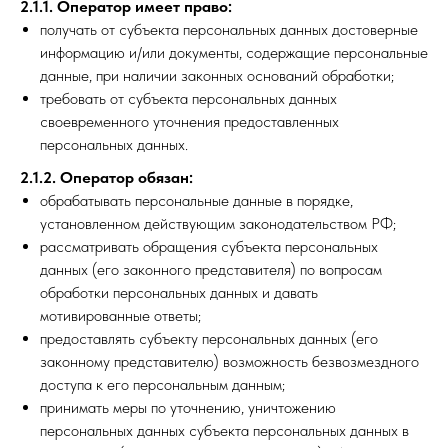
2.1.1. Оператор имеет право:
получать от субъекта персональных данных достоверные
информацию и/или документы, содержащие персональные
данные, при наличии законных оснований обработки;
требовать от субъекта персональных данных
своевременного уточнения предоставленных
персональных данных.
2.1.2. Оператор обязан:
обрабатывать персональные данные в порядке,
установленном действующим законодательством РФ;
рассматривать обращения субъекта персональных
данных (его законного представителя) по вопросам
обработки персональных данных и давать
мотивированные ответы;
предоставлять субъекту персональных данных (его
законному представителю) возможность безвозмездного
доступа к его персональным данным;
принимать меры по уточнению, уничтожению
персональных данных субъекта персональных данных в