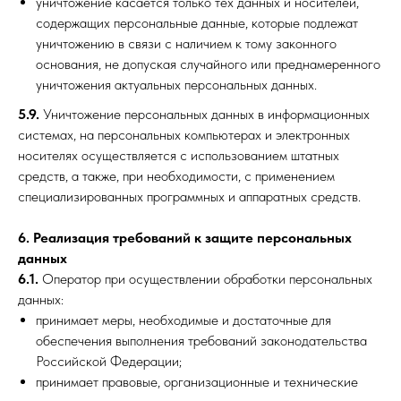
уничтожение касается только тех данных и носителей,
содержащих персональные данные, которые подлежат
уничтожению в связи с наличием к тому законного
основания, не допуская случайного или преднамеренного
уничтожения актуальных персональных данных.
5.9.
Уничтожение персональных данных в информационных
системах, на персональных компьютерах и электронных
носителях осуществляется с использованием штатных
средств, а также, при необходимости, с применением
специализированных программных и аппаратных средств.
6. Реализация требований к защите персональных
данных
6.1.
Оператор при осуществлении обработки персональных
данных:
принимает меры, необходимые и достаточные для
обеспечения выполнения требований законодательства
Российской Федерации;
принимает правовые, организационные и технические