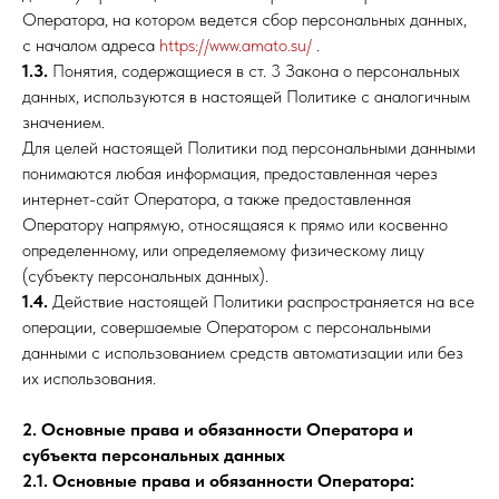
Оператора, на котором ведется сбор персональных данных,
с началом адреса
https://www.amato.su/
.
1.3.
Понятия, содержащиеся в ст. 3 Закона о персональных
данных, используются в настоящей Политике с аналогичным
значением.
Для целей настоящей Политики под персональными данными
понимаются любая информация, предоставленная через
интернет-сайт Оператора, а также предоставленная
Оператору напрямую, относящаяся к прямо или косвенно
определенному, или определяемому физическому лицу
(субъекту персональных данных).
1.4.
Действие настоящей Политики распространяется на все
операции, совершаемые Оператором с персональными
данными с использованием средств автоматизации или без
их использования.
2. Основные права и обязанности Оператора и
субъекта персональных данных
2.1. Основные права и обязанности Оператора: