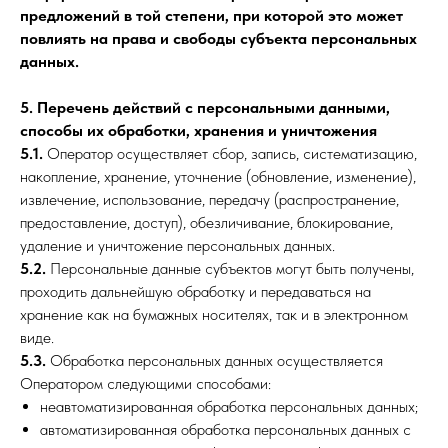
предложений в той степени, при которой это может
повлиять на права и свободы субъекта персональных
данных.
5. Перечень действий с персональными данными,
способы их обработки, хранения и уничтожения
5.1.
Оператор осуществляет сбор, запись, систематизацию,
накопление, хранение, уточнение (обновление, изменение),
извлечение, использование, передачу (распространение,
предоставление, доступ), обезличивание, блокирование,
удаление и уничтожение персональных данных.
5.2.
Персональные данные субъектов могут быть получены,
проходить дальнейшую обработку и передаваться на
хранение как на бумажных носителях, так и в электронном
виде.
5.3.
Обработка персональных данных осуществляется
Оператором следующими способами:
неавтоматизированная обработка персональных данных;
автоматизированная обработка персональных данных с