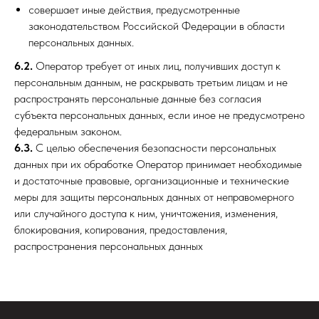
совершает иные действия, предусмотренные
законодательством Российской Федерации в области
персональных данных.
6.2.
Оператор требует от иных лиц, получивших доступ к
персональным данным, не раскрывать третьим лицам и не
распространять персональные данные без согласия
субъекта персональных данных, если иное не предусмотрено
федеральным законом.
6.3.
С целью обеспечения безопасности персональных
данных при их обработке Оператор принимает необходимые
и достаточные правовые, организационные и технические
меры для защиты персональных данных от неправомерного
или случайного доступа к ним, уничтожения, изменения,
блокирования, копирования, предоставления,
распространения персональных данных