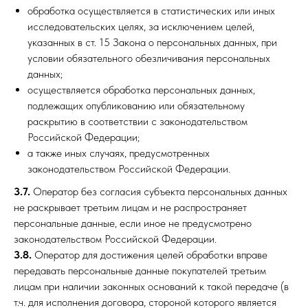
обработка осуществляется в статистических или иных
исследовательских целях, за исключением целей,
указанных в ст. 15 Закона о персональных данных, при
условии обязательного обезличивания персональных
данных;
осуществляется обработка персональных данных,
подлежащих опубликованию или обязательному
раскрытию в соответствии с законодательством
Российской Федерации;
а также иных случаях, предусмотренных
законодательством Российской Федерации.
3.7.
Оператор без согласия субъекта персональных данных
не раскрывает третьим лицам и не распространяет
персональные данные, если иное не предусмотрено
законодательством Российской Федерации.
3.8.
Оператор для достижения целей обработки вправе
передавать персональные данные покупателей третьим
лицам при наличии законных оснований к такой передаче (в
т.ч. для исполнения договора, стороной которого является