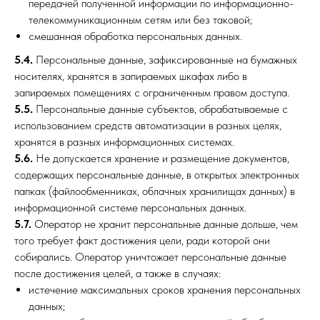
передачей полученной информации по информационно-
телекоммуникационным сетям или без таковой;
смешанная обработка персональных данных.
5.4.
Персональные данные, зафиксированные на бумажных
носителях, хранятся в запираемых шкафах либо в
запираемых помещениях с ограниченным правом доступа.
5.5.
Персональные данные субъектов, обрабатываемые с
использованием средств автоматизации в разных целях,
хранятся в разных информационных системах.
5.6.
Не допускается хранение и размещение документов,
содержащих персональные данные, в открытых электронных
папках (файлообменниках, облачных хранилищах данных) в
информационной системе персональных данных.
5.7.
Оператор не хранит персональные данные дольше, чем
того требует факт достижения цели, ради которой они
собирались. Оператор уничтожает персональные данные
после достижения целей, а также в случаях:
истечение максимальных сроков хранения персональных
данных;