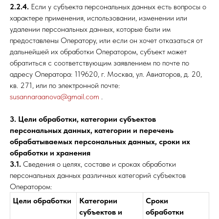
2.2.4.
Если у субъекта персональных данных есть вопросы о
характере применения, использовании, изменении или
удалении персональных данных, которые были им
предоставлены Оператору, или если он хочет отказаться от
дальнейшей их обработки Оператором, субъект может
обратиться с соответствующим заявлением по почте по
адресу Оператора: 119620, г. Москва, ул. Авиаторов, д. 20,
кв. 271, или по электронной почте:
susannaraanova@gmail.com
.
3. Цели обработки, категории субъектов
персональных данных, категории и перечень
обрабатываемых персональных данных, сроки их
обработки и хранения
3.1.
Сведения о целях, составе и сроках обработки
персональных данных различных категорий субъектов
Оператором:
Цели обработки
Категории
Сроки
субъектов и
обработки