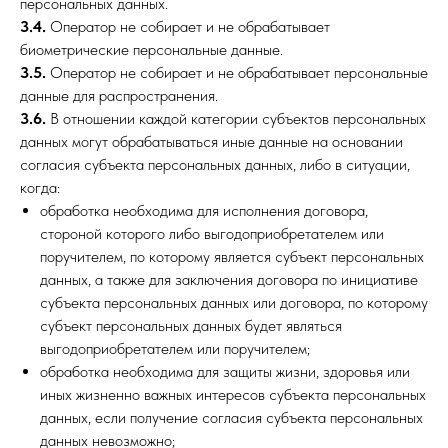
персональных данных.
3.4.
Оператор не собирает и не обрабатывает
биометрические персональные данные.
3.5.
Оператор не собирает и не обрабатывает персональные
данные для распространения.
3.6.
В отношении каждой категории субъектов персональных
данных могут обрабатываться иные данные на основании
согласия субъекта персональных данных, либо в ситуации,
когда:
обработка необходима для исполнения договора,
стороной которого либо выгодоприобретателем или
поручителем, по которому является субъект персональных
данных, а также для заключения договора по инициативе
субъекта персональных данных или договора, по которому
субъект персональных данных будет являться
выгодоприобретателем или поручителем;
обработка необходима для защиты жизни, здоровья или
иных жизненно важных интересов субъекта персональных
данных, если получение согласия субъекта персональных
данных невозможно;