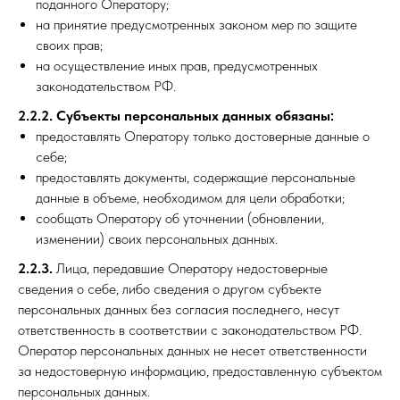
поданного Оператору;
на принятие предусмотренных законом мер по защите
своих прав;
на осуществление иных прав, предусмотренных
законодательством РФ.
2.2.2. Субъекты персональных данных обязаны:
предоставлять Оператору только достоверные данные о
себе;
предоставлять документы, содержащие персональные
данные в объеме, необходимом для цели обработки;
сообщать Оператору об уточнении (обновлении,
изменении) своих персональных данных.
2.2.3.
Лица, передавшие Оператору недостоверные
сведения о себе, либо сведения о другом субъекте
персональных данных без согласия последнего, несут
ответственность в соответствии с законодательством РФ.
Оператор персональных данных не несет ответственности
за недостоверную информацию, предоставленную субъектом
персональных данных.