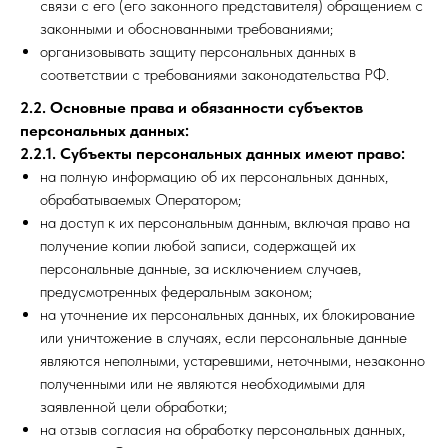
связи с его (его законного представителя) обращением с
законными и обоснованными требованиями;
организовывать защиту персональных данных в
соответствии с требованиями законодательства РФ.
2.2. Основные права и обязанности субъектов
персональных данных:
2.2.1. Субъекты персональных данных имеют право:
на полную информацию об их персональных данных,
обрабатываемых Оператором;
на доступ к их персональным данным, включая право на
получение копии любой записи, содержащей их
персональные данные, за исключением случаев,
предусмотренных федеральным законом;
на уточнение их персональных данных, их блокирование
или уничтожение в случаях, если персональные данные
являются неполными, устаревшими, неточными, незаконно
полученными или не являются необходимыми для
заявленной цели обработки;
на отзыв согласия на обработку персональных данных,