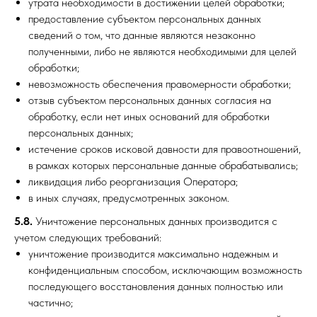
утрата необходимости в достижении целей обработки;
предоставление субъектом персональных данных
сведений о том, что данные являются незаконно
полученными, либо не являются необходимыми для целей
обработки;
невозможность обеспечения правомерности обработки;
отзыв субъектом персональных данных согласия на
обработку, если нет иных оснований для обработки
персональных данных;
истечение сроков исковой давности для правоотношений,
в рамках которых персональные данные обрабатывались;
ликвидация либо реорганизация Оператора;
в иных случаях, предусмотренных законом.
5.8.
Уничтожение персональных данных производится с
учетом следующих требований:
уничтожение производится максимально надежным и
конфиденциальным способом, исключающим возможность
последующего восстановления данных полностью или
частично;