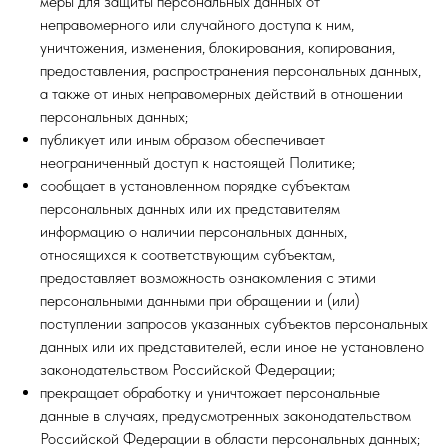
меры для защиты персональных данных от
неправомерного или случайного доступа к ним,
уничтожения, изменения, блокирования, копирования,
предоставления, распространения персональных данных,
а также от иных неправомерных действий в отношении
персональных данных;
публикует или иным образом обеспечивает
неограниченный доступ к настоящей Политике;
сообщает в установленном порядке субъектам
персональных данных или их представителям
информацию о наличии персональных данных,
относящихся к соответствующим субъектам,
предоставляет возможность ознакомления с этими
персональными данными при обращении и (или)
поступлении запросов указанных субъектов персональных
данных или их представителей, если иное не установлено
законодательством Российской Федерации;
прекращает обработку и уничтожает персональные
данные в случаях, предусмотренных законодательством
Российской Федерации в области персональных данных;